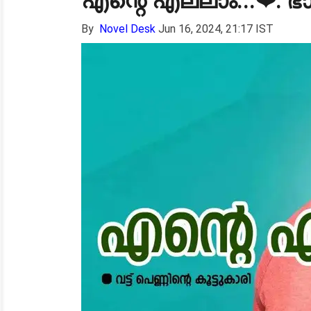
എന്റെ എല്ലാം...❤: ഭ
By
Novel Desk
Jun 16, 2024, 21:17 IST