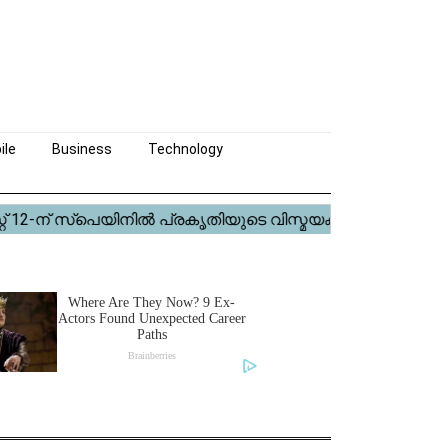
ile
Business
Technology