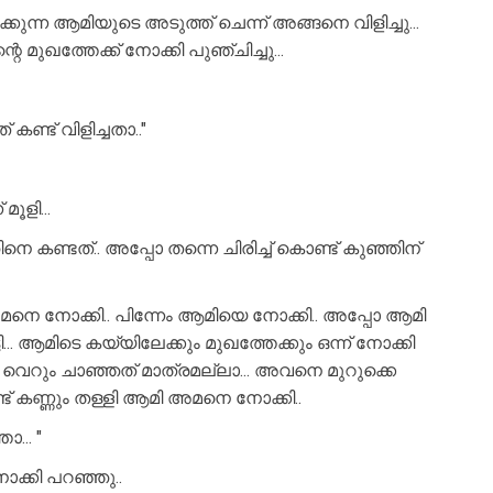
ന്ന ആമിയുടെ അടുത്ത് ചെന്ന് അങ്ങനെ വിളിച്ചു...
ുഖത്തേക്ക് നോക്കി പുഞ്ചിച്ചു...
് കണ്ട് വിളിച്ചതാ.."
ൂളി...
ണ്ടത്.. അപ്പോ തന്നെ ചിരിച്ച് കൊണ്ട് കുഞ്ഞിന്
മനെ നോക്കി.. പിന്നേം ആമിയെ നോക്കി.. അപ്പോ ആമി
. ആമിടെ കയ്യിലേക്കും മുഖത്തേക്കും ഒന്ന് നോക്കി
.. വെറും ചാഞ്ഞത് മാത്രമല്ലാ... അവനെ മുറുക്കെ
 കണ്ട് കണ്ണും തള്ളി ആമി അമനെ നോക്കി..
... "
്കി പറഞ്ഞു..