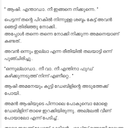
" ആഷി.. എന്താഡാ.. നീ ഇങ്ങനെ നിക്കുന്നെ.. "
പെട്ടന്ന് തന്റെ പിറകിൽ നിന്നുള്ള ശബ്ദം കേട്ട് അവൻ
ഞെട്ടി തിരിഞ്ഞു നോക്കി...
അപ്പോൾ തന്നെ തന്നെ നോക്കി നിക്കുന്ന അമനെയാണ്
കണ്ടത്...
അവൻ ഒന്നും ഇല്ലാ എന്ന രീതിയിൽ തലയാട്ടി ഒന്ന്
പുഞ്ചിരിച്ചു...
"ഒന്നുല്ലാഡാ... നീ വാ.. നീ എന്തിനാ ഫുഡ്
കഴിക്കുന്നടുത്ത് നിന്ന് എണീറ്റെ... "
ആഷി അമനേയും കൂട്ടി ഡേബിളിന്റെ അടുത്തേക്ക്
പോയി...
അമൻ ആഷിയുടെ പിന്നാലെ പോകുമ്പൊ മോളെ
ഡേബിളിന് താഴെ ഇറക്കിയിരുന്നു.. അല്ലേൽ വീണ്
പോയാലോ എന്ന് പേടിച്ച്...