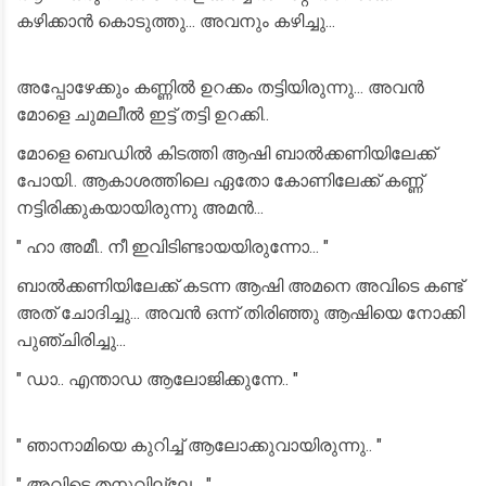
കഴിക്കാൻ കൊടുത്തു... അവനും കഴിച്ചു...
അപ്പോഴേക്കും കണ്ണിൽ ഉറക്കം തട്ടിയിരുന്നു... അവൻ
മോളെ ചുമലീൽ ഇട്ട് തട്ടി ഉറക്കി..
മോളെ ബെഡിൽ കിടത്തി ആഷി ബാൽക്കണിയിലേക്ക്
പോയി.. ആകാശത്തിലെ ഏതോ കോണിലേക്ക് കണ്ണ്
നട്ടിരിക്കുകയായിരുന്നു അമൻ...
" ഹാ അമീ.. നീ ഇവിടിണ്ടായയിരുന്നോ... "
ബാൽക്കണിയിലേക്ക് കടന്ന ആഷി അമനെ അവിടെ കണ്ട്
അത് ചോദിച്ചു... അവൻ ഒന്ന് തിരിഞ്ഞു ആഷിയെ നോക്കി
പുഞ്ചിരിച്ചു...
" ഡാ.. എന്താഡ ആലോജിക്കുന്നേ.. "
" ഞാനാമിയെ കുറിച്ച് ആലോക്കുവായിരുന്നു.. "
" അവിടെ തനുവില്ലേ... "