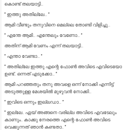
കൊണ്ട് തലയാട്ടി...
" ഇത്തു അതില്ലേ... "
ആമി വീണ്ടും തനുവിനെ മെല്ലെ തോണ്ടി വിളിച്ചു...
" എന്തേ ആമി... എന്തേലും വേണോ... "
അതിന് ആമി വേണം എന്ന് തലയാട്ടി...
" എന്താ വേണ്ടാ... "
" അതില്ലേ ഇത്തു എന്റെ ഫോൺ അവിടെ എവിടെയോ
ഉണ്ട്.. ഒന്നത് എടുക്കോ... "
ആമി പറഞ്ഞതും തനു അവളെ ഒന്ന് നോക്കി എന്നിട്ട്
അടുത്തുള്ള മേശയിൽ മുഴുവൻ നോക്കി...
" ഇവിടെ ഒന്നും ഇല്ലഡാ... "
" ഇല്ലേ.. ഏയ് അങ്ങനെ വരില്ല അവിടെ എവടേലും
കാണും.. കാക്കു നേരത്തെ എന്റെ ഫോൺ അവിടെ
വെക്കുന്നത് ഞാൻ കണ്ടതാ.. "