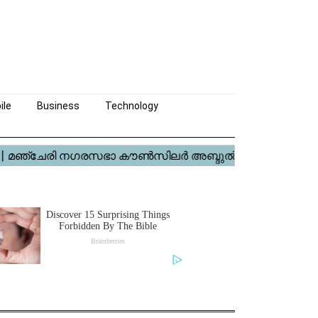
ile
Business
Technology