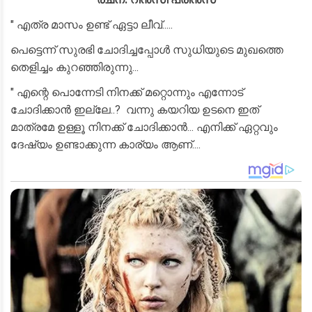
" എത്ര മാസം ഉണ്ട് ഏട്ടാ ലീവ്.....
പെട്ടെന്ന് സുരഭി ചോദിച്ചപ്പോൾ സുധിയുടെ മുഖത്തെ
തെളിച്ചം കുറഞ്ഞിരുന്നു...
" എന്റെ പൊന്നേടി നിനക്ക് മറ്റൊന്നും എന്നോട്
ചോദിക്കാൻ ഇല്ലേ..? വന്നു കയറിയ ഉടനെ ഇത്
മാത്രമേ ഉള്ളൂ നിനക്ക് ചോദിക്കാൻ... എനിക്ക് ഏറ്റവും
ദേഷ്യം ഉണ്ടാക്കുന്ന കാര്യം ആണ്....