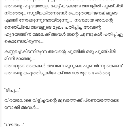
അവന്റെ ഹൃദയതാളം കേട്ട് കിടക്കവേ അവളിൽ പുഞ്ചിരി
നിറഞ്ഞു... സൂര്യകിരണങ്ങൾ ചെറുതായി ജനലിലൂടെ
എത്തി നോക്കുന്നുണ്ടായിരുന്നു.... നഗ്നമായ അവന്റെ
നെഞ്ചിലെ അവളുടെ മുഖം പതിപ്പിച്ച അവന്റെ
ഹൃദയത്തിന് മേലേക്ക് അവൾ തന്റെ ചുണ്ടുകൾ പതിപ്പിച്ചു
കൊണ്ടേയിരുന്നു....
കണ്ണടച്ച് കിടന്നിരുന്ന അവന്റെ ചുണ്ടിൽ ഒരു പുഞ്ചിരി
മിന്നി മാഞ്ഞു....
അവളുടെ കൈകൾ അവനെ മുറുകെ പുണർന്നു കൊണ്ട്
അവന്റെ കഴുത്തിടുക്കിലേക്ക് അവൾ മുഖം ചേർത്തു....
"ദീപു....."
വിറയലോടെ വിളിച്ചവന്റെ മുഖത്തേക്ക് പ്രണയത്തോടെ
നോക്കി അവൾ....
"ഗൗതം...."