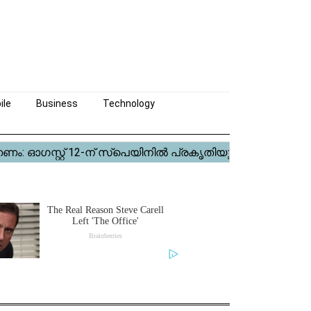
ile
Business
Technology