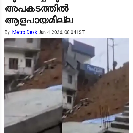
അപകടത്തിൽ
ആളപായമില്ല
By
Metro Desk
Jun 4, 2026, 08:04 IST