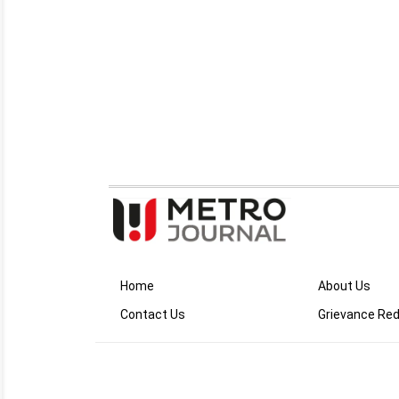
Home
About Us
Contact Us
Grievance Red