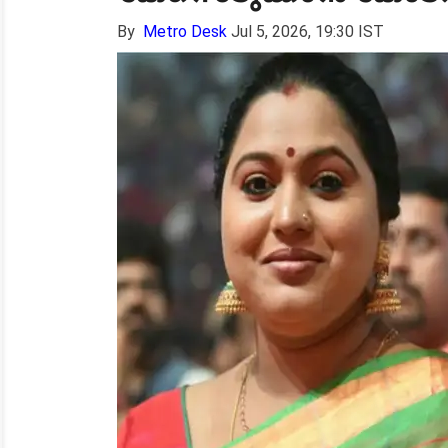
By
Metro Desk
Jul 5, 2026, 19:30 IST