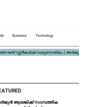
ile
Business
Technology
EATURED
ർജുൻ ആയങ്കിക്ക് സാമ്പത്തിക