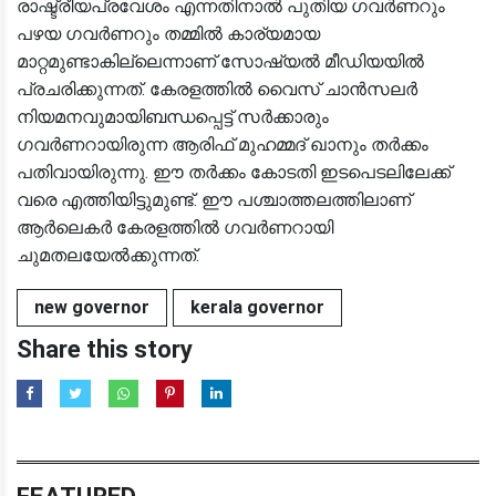
രാഷ്ട്രീയപ്രവേശം എന്നതിനാല്‍ പുതിയ ഗവര്‍ണറും
പഴയ ഗവര്‍ണറും തമ്മില്‍ കാര്യമായ
മാറ്റമുണ്ടാകില്ലെന്നാണ് സോഷ്യല്‍ മീഡിയയില്‍
പ്രചരിക്കുന്നത്. കേരളത്തില്‍ വൈസ് ചാന്‍സലര്‍
നിയമനവുമായിബന്ധപ്പെട്ട് സര്‍ക്കാരും
ഗവര്‍ണറായിരുന്ന ആരിഫ് മുഹമ്മദ് ഖാനും തര്‍ക്കം
പതിവായിരുന്നു. ഈ തര്‍ക്കം കോടതി ഇടപെടലിലേക്ക്
വരെ എത്തിയിട്ടുമുണ്ട്. ഈ പശ്ചാത്തലത്തിലാണ്
ആര്‍ലെകര്‍ കേരളത്തില്‍ ഗവര്‍ണറായി
ചുമതലയേല്‍ക്കുന്നത്.
new governor
kerala governor
Share this story