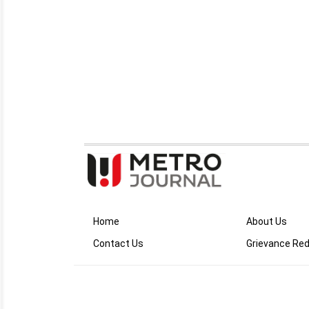
Home
About Us
Contact Us
Grievance Red