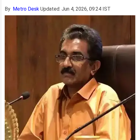
By
Metro Desk
Updated: Jun 4, 2026, 09:24 IST