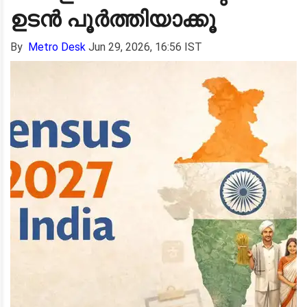
ഉടൻ പൂർത്തിയാക്കൂ
By
Metro Desk
Jun 29, 2026, 16:56 IST