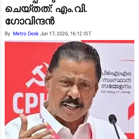
ചെയ്തത്: എം.വി.
ഗോവിന്ദൻ
By
Metro Desk
Jun 17, 2026, 16:12 IST