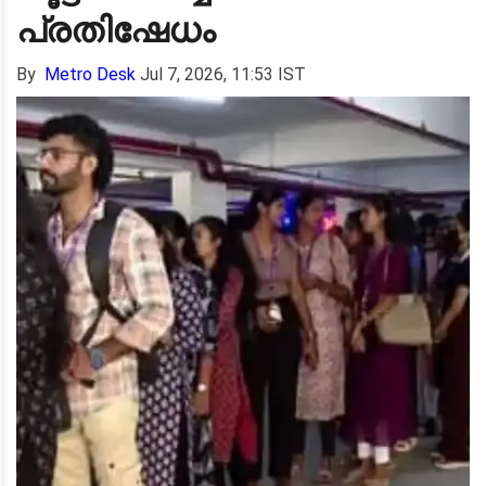
പ്രതിഷേധം
By
Metro Desk
Jul 7, 2026, 11:53 IST