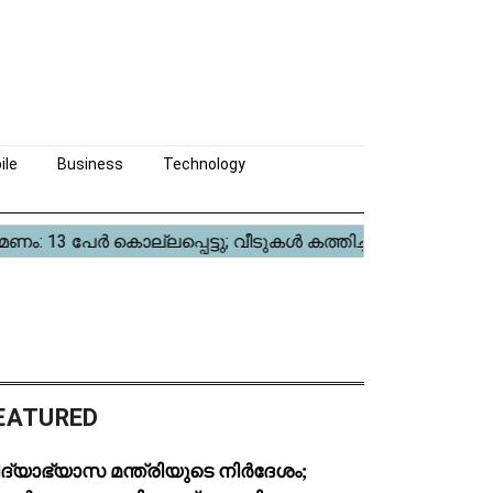
ile
Business
Technology
EATURED
ദ്യാഭ്യാസ മന്ത്രിയുടെ നിർദേശം;