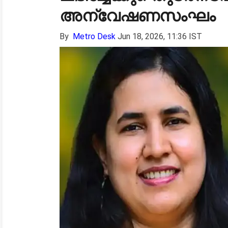
അന്വേഷണസംഘം
By
Metro Desk
Jun 18, 2026, 11:36 IST