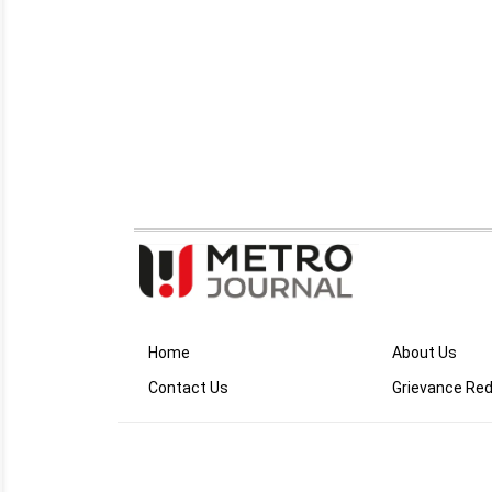
Home
About Us
Contact Us
Grievance Red