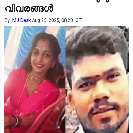
വിവരങ്ങൾ
By
MJ Desk
Aug 25, 2025, 08:28 IST