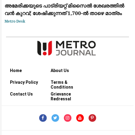
അമേരിക്കയുടെ പാട്രിയറ്റ് മിസൈൽ ശേഖരത്തിൽ
വൻ കുറവ്; ശേഷിക്കുന്നത് 1,700-ൽ താഴെ മാത്രം
Metro Desk
Home
About Us
Privacy Policy
Terms &
Conditions
Contact Us
Grievance
Redressal