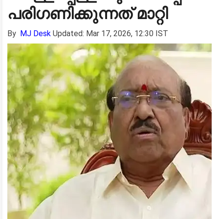
പരിഗണിക്കുന്നത് മാറ്റി
By
MJ Desk
Updated: Mar 17, 2026, 12:30 IST