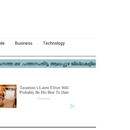
ile
Business
Technology