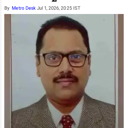
By
Metro Desk
Jul 1, 2026, 20:25 IST