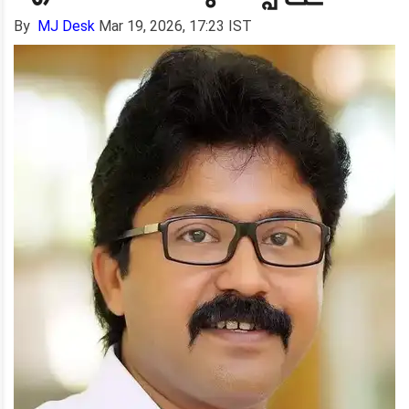
By
MJ Desk
Mar 19, 2026, 17:23 IST