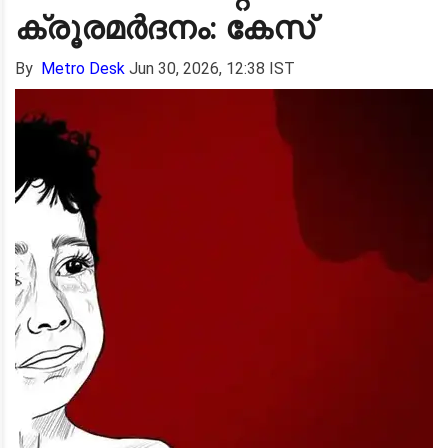
ക്രൂരമർദനം: കേസ്
By
Metro Desk
Jun 30, 2026, 12:38 IST