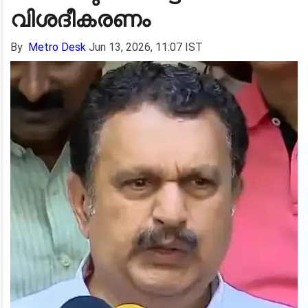
വിശദീകരണം
By
Metro Desk
Jun 13, 2026, 11:07 IST