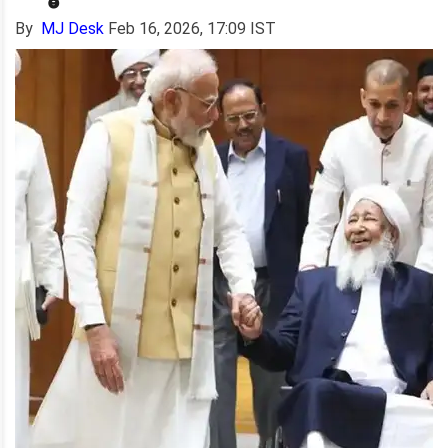
By
MJ Desk
Feb 16, 2026, 17:09 IST