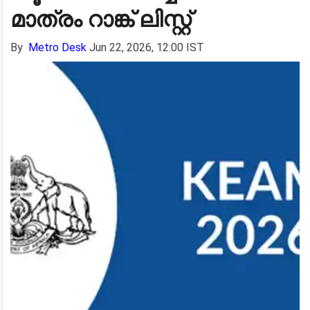
മാത്രം റാങ്ക് ലിസ്റ്റ്
By
Metro Desk
Jun 22, 2026, 12:00 IST