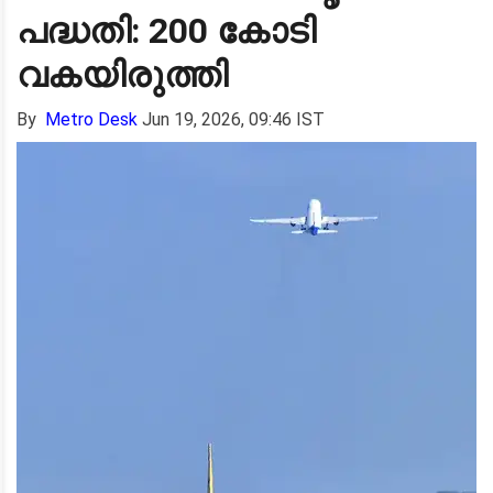
പദ്ധതി: 200 കോടി
വകയിരുത്തി
By
Metro Desk
Jun 19, 2026, 09:46 IST