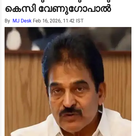
കെസി വേണുഗോപാൽ
By
MJ Desk
Feb 16, 2026, 11:42 IST