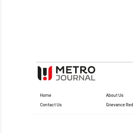
Home
About Us
Contact Us
Grievance Red