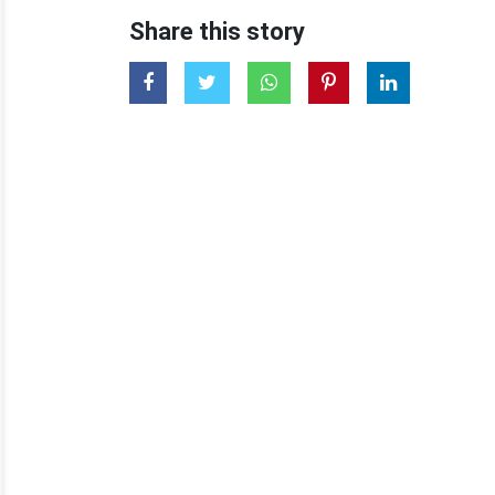
Share this story