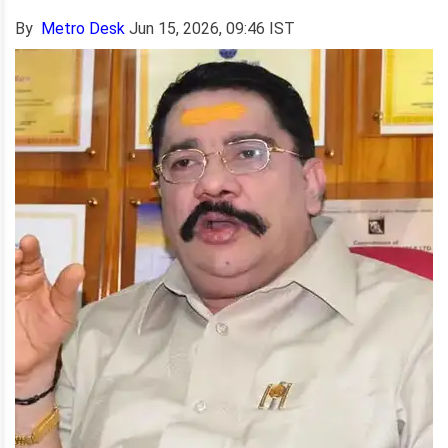
By
Metro Desk
Jun 15, 2026, 09:46 IST