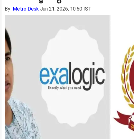
By
Metro Desk
Jun 21, 2026, 10:50 IST