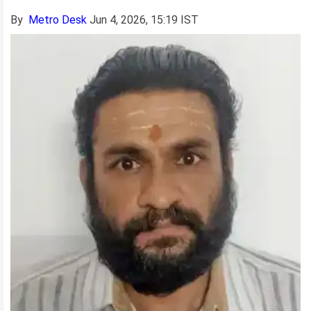
By
Metro Desk
Jun 4, 2026, 15:19 IST