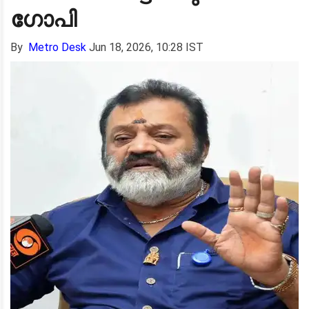
ഗോപി
By
Metro Desk
Jun 18, 2026, 10:28 IST