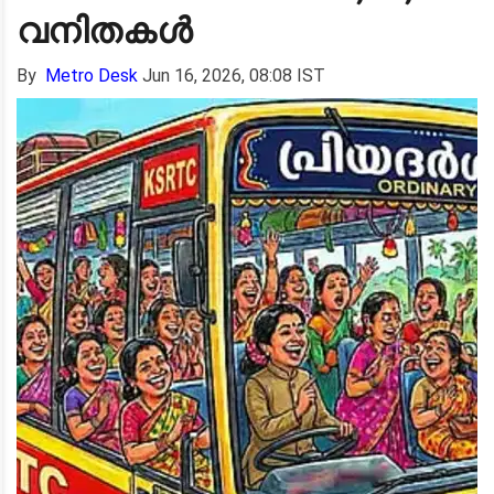
വനിതകള്‍
By
Metro Desk
Jun 16, 2026, 08:08 IST