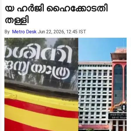
യ ഹർജി ഹൈക്കോടതി
തള്ളി
By
Metro Desk
Jun 22, 2026, 12:45 IST