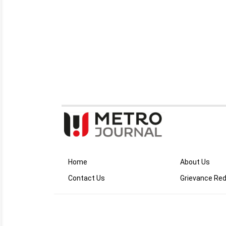
Home
About Us
Contact Us
Grievance Red