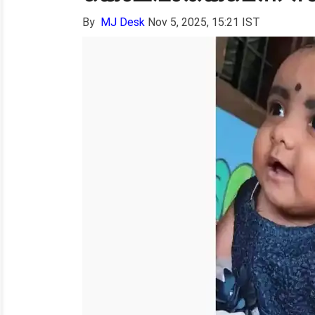
By
MJ Desk
Nov 5, 2025, 15:21 IST