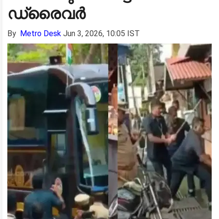
ഡ്രൈവര്‍
By
Metro Desk
Jun 3, 2026, 10:05 IST