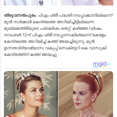
തിരുവനന്തപുരം
: പിഎം ശ്രീ പദ്ധതി നടപ്പാക്കാനില്ലെന്ന്
മുന്‍ സര്‍ക്കാര്‍ കേന്ദ്രത്തെ അറിയിച്ചിട്ടില്ലെന്ന
മുഖ്യമന്ത്രിയുടെ പരാമര്‍ശം തെറ്റ്. കഴിഞ്ഞ വര്‍ഷം
നവംബര്‍ 12ന് പിഎം ശ്രീ നടപ്പാനാകില്ലെന്ന് കേരളം
കേന്ദ്രത്തെ അറിയിച്ച് കത്ത് അയച്ചിരുന്നു. മുന്‍
ഉന്നതവിദ്യാഭ്യാസ വകുപ്പ് സെക്രട്ടറി കെ വാസുകി
കേന്ദ്രത്തിന് കത്ത് അയച്ചു.