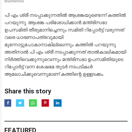
പി എം ശ്രീ നടപ്പാക്കുന്നതില്‍ ആശങ്കയുണ്ടെന്ന് കത്തില്‍
പറയുന്നു. ആശങ്ക പരിശോധിക്കാന്‍ മന്ത്രിസഭാ
ഉപസമിതി തീരുമാനിച്ചെന്നും സമിതി റിപ്പോര്‍ട്ട് വരുന്നത്
വരെ ധാരണാപത്രവുമായി
മുന്നോട്ടുപോകാനാകില്ലെന്നും കത്തില്‍ പറയുന്നു.
അതിനാല്‍ പി എം ശ്രീ നടപ്പാക്കുന്നത് താല്‍കാലികമായി
നിര്‍ത്തിവെക്കുന്നുവെന്നും മന്ത്രിസഭാ ഉപസമിതിയുടെ
റിപ്പോര്‍ട്ട് വന്ന ശേഷമേ തുടര്‍ നടപടികള്‍
ആലോചിക്കൂവെന്നുമാണ് കത്തിന്റെ ഉള്ളടക്കം.
Share this story
FEATURED