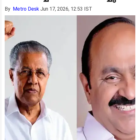
By
Metro Desk
Jun 17, 2026, 12:53 IST