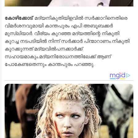
കോഴിക്കോട്
: മദ്യനികുതിയിളവില്‍ സര്‍ക്കാറിനെതിരെ
വിമര്‍ശനവുമായി കാന്തപുരം എപി അബൂബക്കര്‍
മുസ്ലിയാര്‍. വീര്യം കുറഞ്ഞ മദ്യത്തിന്റെ നികുതി
കുറച്ച നടപടിയില്‍ നിന്ന് സര്‍ക്കാര്‍ പിന്മാറാണം.നികുതി
കുറക്കുന്നത് മദ്യവില്‍പനക്കാര്‍ക്ക്
സഹായമാകും.മദ്യനിരോധനത്തിലേക്ക് ആണ്
പോകേണ്ടതെന്നും കാന്തപുരം പറഞ്ഞു.