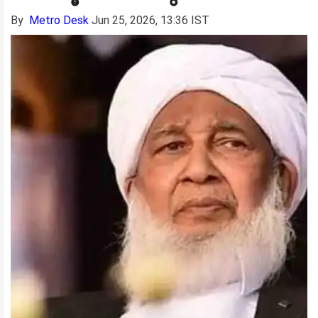
By
Metro Desk
Jun 25, 2026, 13:36 IST