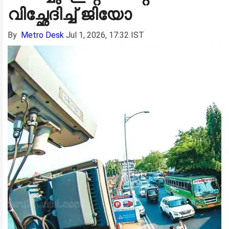
വിച്ഛേദിച്ച് ജിയോ
By
Metro Desk
Jul 1, 2026, 17:32 IST