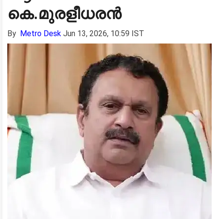
കെ.മുരളീധരൻ
By
Metro Desk
Jun 13, 2026, 10:59 IST