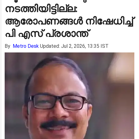
നടത്തിയിട്ടില്ല:
ആരോപണങ്ങൾ നിഷേധിച്ച്
പി എസ് പ്രശാന്ത്
By
Metro Desk
Updated: Jul 2, 2026, 13:35 IST