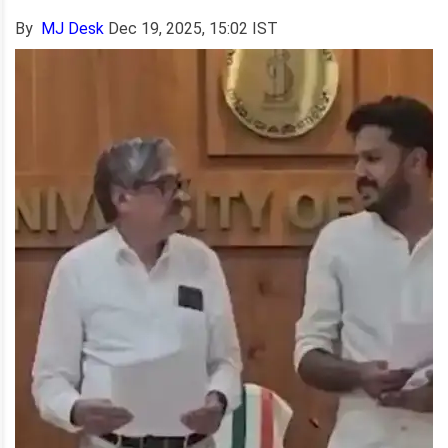
By
MJ Desk
Dec 19, 2025, 15:02 IST