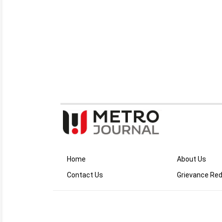
Home
About Us
Contact Us
Grievance Red