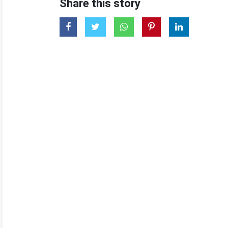
Share this story