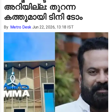
അറിയില്ല: തുറന്ന
കത്തുമായി ടിനി ടോം
By
Metro Desk
Jun 22, 2026, 13:18 IST