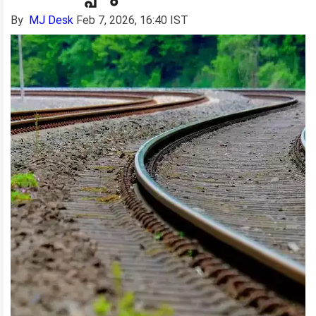
By
MJ Desk
Feb 7, 2026, 16:40 IST