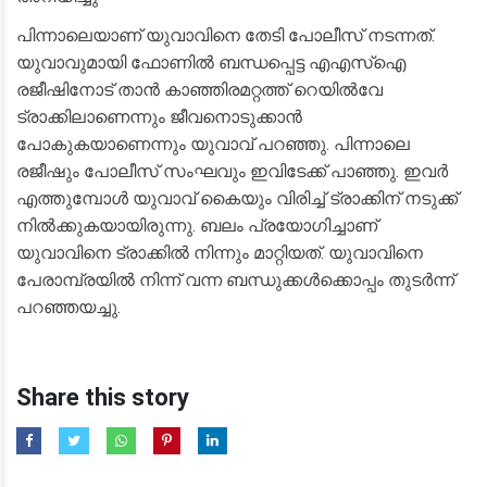
പിന്നാലെയാണ് യുവാവിനെ തേടി പോലീസ് നടന്നത്.
യുവാവുമായി ഫോണിൽ ബന്ധപ്പെട്ട എഎസ്‌ഐ
രജീഷിനോട് താൻ കാഞ്ഞിരമറ്റത്ത് റെയിൽവേ
ട്രാക്കിലാണെന്നും ജീവനൊടുക്കാൻ
പോകുകയാണെന്നും യുവാവ് പറഞ്ഞു. പിന്നാലെ
രജീഷും പോലീസ് സംഘവും ഇവിടേക്ക് പാഞ്ഞു. ഇവർ
എത്തുമ്പോൾ യുവാവ് കൈയും വിരിച്ച് ട്രാക്കിന് നടുക്ക്
നിൽക്കുകയായിരുന്നു. ബലം പ്രയോഗിച്ചാണ്
യുവാവിനെ ട്രാക്കിൽ നിന്നും മാറ്റിയത്. യുവാവിനെ
പേരാമ്പ്രയിൽ നിന്ന് വന്ന ബന്ധുക്കൾക്കൊപ്പം തുടർന്ന്
പറഞ്ഞയച്ചു.
Share this story