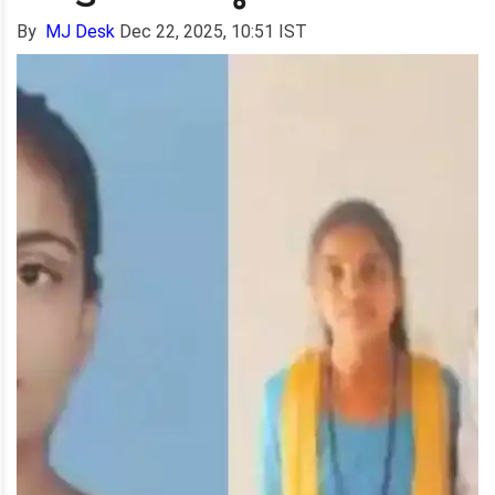
By
MJ Desk
Dec 22, 2025, 10:51 IST