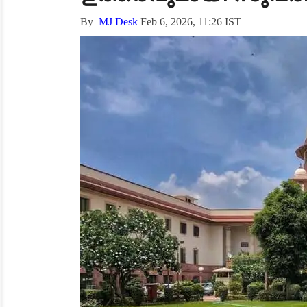
By
MJ Desk
Feb 6, 2026, 11:26 IST