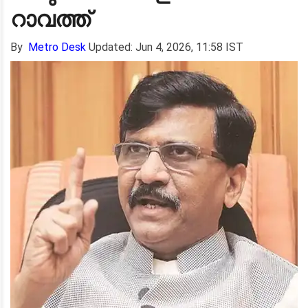
റാവത്ത്
By
Metro Desk
Updated: Jun 4, 2026, 11:58 IST