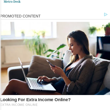
Metro Desk