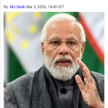
By
MJ Desk
Mar 5, 2026, 14:43 IST